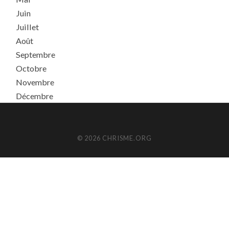
Juin
Juillet
Août
Septembre
Octobre
Novembre
Décembre
© 2026 CHRISME.ORG