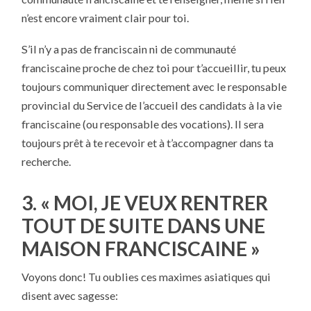
n’est encore vraiment clair pour toi.
S’il n’y a pas de franciscain ni de communauté
franciscaine proche de chez toi pour t’accueillir, tu peux
toujours communiquer directement avec le responsable
provincial du Service de l’accueil des candidats à la vie
franciscaine (ou responsable des vocations). Il sera
toujours prêt à te recevoir et à t’accompagner dans ta
recherche.
3. « MOI, JE VEUX RENTRER
TOUT DE SUITE DANS UNE
MAISON FRANCISCAINE »
Voyons donc! Tu oublies ces maximes asiatiques qui
disent avec sagesse: