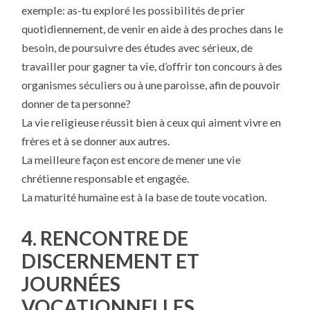
exemple: as-tu exploré les possibilités de prier
quotidiennement, de venir en aide à des proches dans le
besoin, de poursuivre des études avec sérieux, de
travailler pour gagner ta vie, d’offrir ton concours à des
organismes séculiers ou à une paroisse, afin de pouvoir
donner de ta personne?
La vie religieuse réussit bien à ceux qui aiment vivre en
frères et à se donner aux autres.
La meilleure façon est encore de mener une vie
chrétienne responsable et engagée.
La maturité humaine est à la base de toute vocation.
4. RENCONTRE DE
DISCERNEMENT ET
JOURNÉES
VOCATIONNELLES