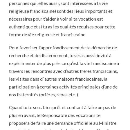
personnes qui, elles aussi, sont intéressées à la vie
religieuse franciscaine) sont des lieux importants et
nécessaires pour t’aider à voir si ta vocation est
authentique et si tu as les qualités requises pour cette
forme de vie religieuse et franciscaine.
Pour favoriser l’approfondissement de ta démarche de
recherche et de discernement, tu seras aussi invité à
expérimenter de plus près ce qu’est la vie franciscaine à
travers les rencontres avec d’autres frères franciscains,
les visites dans d’ autres maisons franciscaines, la
participation à certaines activités principales d’une de
nos fraternités (prières, repas etc..).
Quand tu te sens bien prêt et confiant à faire un pas de
plus en avant, le Responsable des vocations te
proposera de faire une demande officielle au Ministre