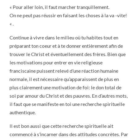
« Pour aller loin, il faut marcher tranquillement.
On ne peut pas réussir en faisant les choses à la va -vite!
« .
Continue à vivre dans le milieu où tu habites tout en
préparant ton coeur et à te donner entièrement afin de
trouver le Christ et éventuellement des frères. Bien que
les motivations pour entrer en vie religieuse
franciscaine puissent relevé d’une réaction humaine
normale, il est nécessaire qu’apparaissent de plus en
plus clairement une motivation de foi: le don total de
soi par amour du Christ et des pauvres. En d’autres mots,
il faut que se manifeste en toi une recherche spirituelle
authentique.
Il est bon aussi que cette recherche spirituelle ait
commencé à s’incarner dans des attitudes concrètes. Par