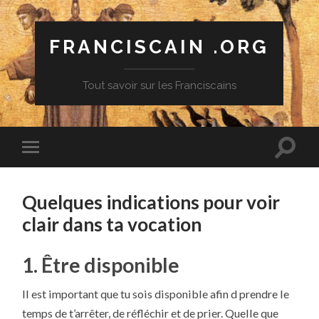
FRANCISCAIN .ORG
Tout savoir sur les Franciscains
Quelques indications pour voir
clair dans ta vocation
1. Être disponible
Il est important que tu sois disponible afin d prendre le
temps de t’arrêter, de réfléchir et de prier. Quelle que