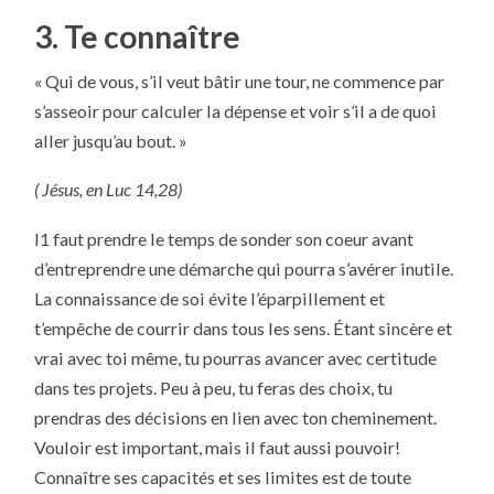
3. Te connaître
« Qui de vous, s’il veut bâtir une tour, ne commence par
s’asseoir pour calculer la dépense et voir s’il a de quoi
aller jusqu’au bout. »
( Jésus, en Luc 14,28)
I1 faut prendre le temps de sonder son coeur avant
d’entreprendre une démarche qui pourra s’avérer inutile.
La connaissance de soi évite l’éparpillement et
t’empêche de courrir dans tous les sens. Étant sincère et
vrai avec toi même, tu pourras avancer avec certitude
dans tes projets. Peu à peu, tu feras des choix, tu
prendras des décisions en lien avec ton cheminement.
Vouloir est important, mais il faut aussi pouvoir!
Connaître ses capacités et ses limites est de toute