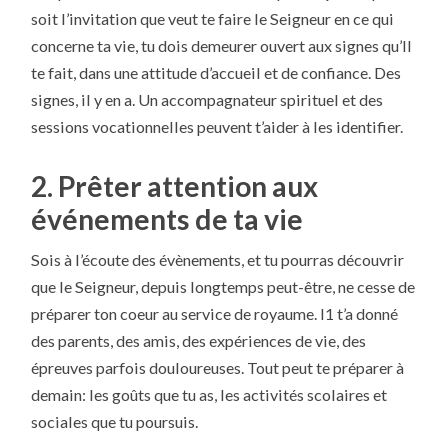
soit l’invitation que veut te faire le Seigneur en ce qui
concerne ta vie, tu dois demeurer ouvert aux signes qu’Il
te fait, dans une attitude d’accueil et de confiance. Des
signes, il y en a. Un accompagnateur spirituel et des
sessions vocationnelles peuvent t’aider à les identifier.
2. Prêter attention aux
événements de ta vie
Sois à l’écoute des évènements, et tu pourras découvrir
que le Seigneur, depuis longtemps peut-être, ne cesse de
préparer ton coeur au service de royaume. I1 t’a donné
des parents, des amis, des expériences de vie, des
épreuves parfois douloureuses. Tout peut te préparer à
demain: les goûts que tu as, les activités scolaires et
sociales que tu poursuis.