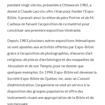
pendant vingt siècles, présentée à Ottawa en 1982, a
donné à Claude Lacroix, ofm, l’élan pour fonder l’Expo-
Bible. Il prenait ainsi la relève du père Poirier et de M.
Cadieux en faisant l’acquisition de ce matériel pour
constituer une première exposition itinérante.
Depuis 1983, plusieurs autres expositions thématiques
se sont ajoutées aux activités offertes par Expo-Bible
grâce à l’acquisition de photographies, d’œuvres d’art
religieux, de pièces d’archéologie et des maquettes de
Jérusalem et de son Temple, pour ne donner que
quelques exemples. En 1994, Expo-Bible est devenue la
Société Expo-Bible du Québec inc. avec un Conseil
d’administration. L’organisme se veut un service à la
disposition des groupes populaires et offre des
instruments visant une appropriation de la Bible et de
son message.