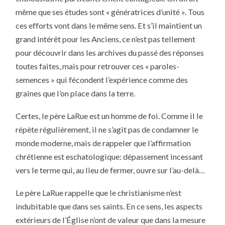
même que ses études sont « génératrices d’unité ». Tous
ces efforts vont dans le même sens. Et s’il maintient un
grand intérêt pour les Anciens, ce n’est pas tellement
pour découvrir dans les archives du passé des réponses
toutes faites, mais pour retrouver ces « paroles-
semences » qui fécondent l’expérience comme des
graines que l’on place dans la terre.
Certes, le père LaRue est un homme de foi. Comme il le
répète régulièrement, il ne s’agit pas de condamner le
monde moderne, mais de rappeler que l’affirmation
chrétienne est eschatologique: dépassement incessant
vers le terme qui, au lieu de fermer, ouvre sur l’au-delà…
Le père LaRue rappelle que le christianisme n’est
indubitable que dans ses saints. En ce sens, les aspects
extérieurs de l’Église n’ont de valeur que dans la mesure