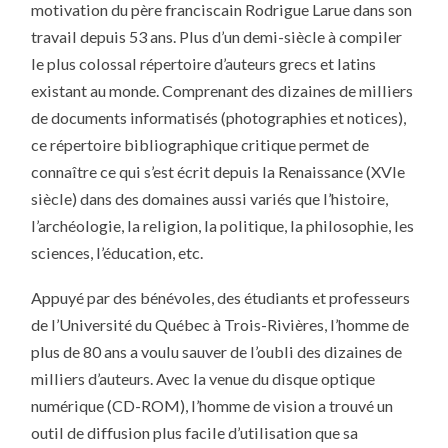
motivation du père franciscain Rodrigue Larue dans son
travail depuis 53 ans. Plus d’un demi-siècle à compiler
le plus colossal répertoire d’auteurs grecs et latins
existant au monde. Comprenant des dizaines de milliers
de documents informatisés (photographies et notices),
ce répertoire bibliographique critique permet de
connaître ce qui s’est écrit depuis la Renaissance (XVIe
siècle) dans des domaines aussi variés que l’histoire,
l’archéologie, la religion, la politique, la philosophie, les
sciences, l’éducation, etc.
Appuyé par des bénévoles, des étudiants et professeurs
de l’Université du Québec à Trois-Rivières, l’homme de
plus de 80 ans a voulu sauver de l’oubli des dizaines de
milliers d’auteurs. Avec la venue du disque optique
numérique (CD-ROM), l’homme de vision a trouvé un
outil de diffusion plus facile d’utilisation que sa