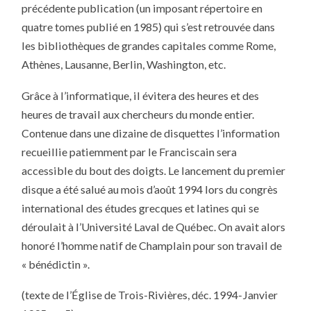
précédente publication (un imposant répertoire en
quatre tomes publié en 1985) qui s’est retrouvée dans
les bibliothèques de grandes capitales comme Rome,
Athènes, Lausanne, Berlin, Washington, etc.
Grâce à l’informatique, il évitera des heures et des
heures de travail aux chercheurs du monde entier.
Contenue dans une dizaine de disquettes l’information
recueillie patiemment par le Franciscain sera
accessible du bout des doigts. Le lancement du premier
disque a été salué au mois d’août 1994 lors du congrès
international des études grecques et latines qui se
déroulait à l’Université Laval de Québec. On avait alors
honoré l’homme natif de Champlain pour son travail de
« bénédictin ».
(texte de l’Église de Trois-Rivières, déc. 1994-Janvier